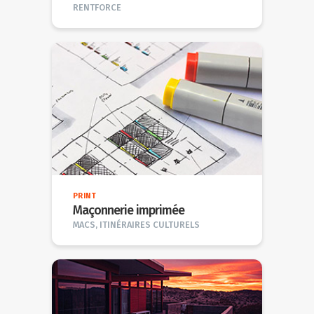
RENTFORCE
PRINT
Maçonnerie imprimée
MACS, ITINÉRAIRES CULTURELS