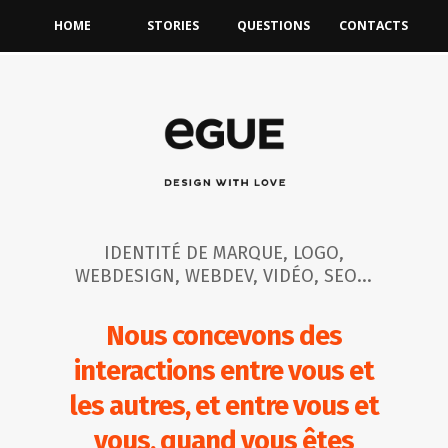
HOME
STORIES
QUESTIONS
CONTACTS
IDENTITÉ DE MARQUE, LOGO,
WEBDESIGN, WEBDEV, VIDÉO, SEO...
Nous concevons des
interactions entre vous et
les autres,
et entre vous et
vous, quand vous êtes