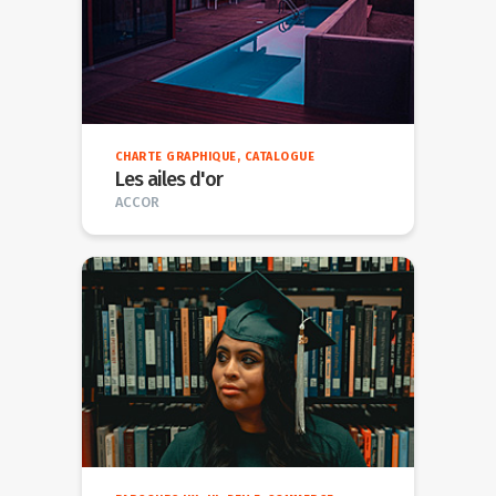
CHARTE GRAPHIQUE, CATALOGUE
Les ailes d'or
ACCOR