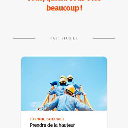
beaucoup !
CASE STUDIES
SITE WEB, CATALOGUE
Prendre de la hauteur