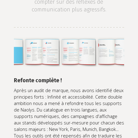
compter sur des réflexes de
communication plus agressifs.
Refonte complète !
Après un audit de marque, nous avons identifié deux
principes forts : Infinité et accessibilité. Cette double
ambition nous a mené à refondre tous les supports
de Naolys. Du catalogue en trois langues, aux
supports numériques, des campagnes d'affichage
aux stands développés sur-mesure pour chacun des
salons majeurs : New York, Paris, Munich, Bangkok...
Tous les outils ont été repensés afin de traduire les