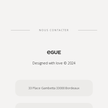
NOUS CONTACTER
Designed with love © 2024
33 Place Gambetta 33000 Bordeaux