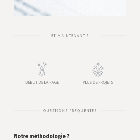
ET MAINTENANT ?
DÉBUT DE LA PAGE
PLUS DE PROJETS
QUESTIONS FRÉQUENTES
Notre méthodologie ?