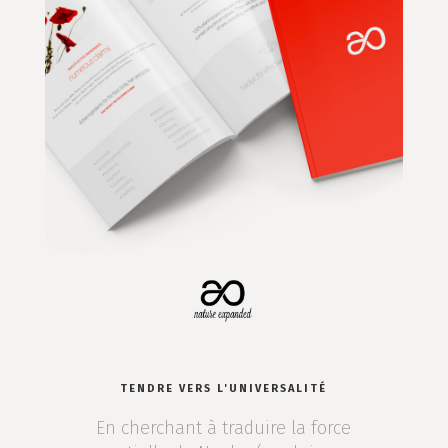
TENDRE VERS L'UNIVERSALITÉ
En cherchant à traduire la force