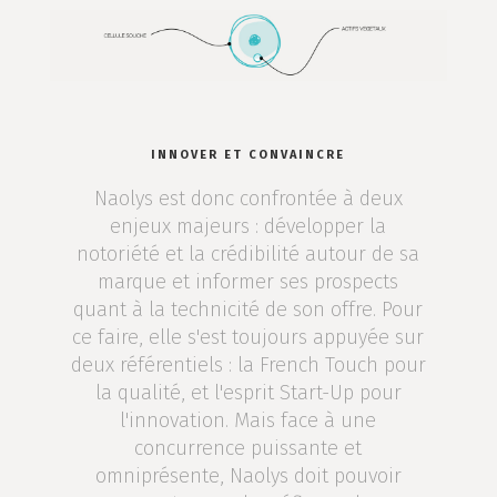
INNOVER ET CONVAINCRE
Naolys est donc confrontée à deux
enjeux majeurs : développer la
notoriété et la crédibilité autour de sa
marque et informer ses prospects
quant à la technicité de son offre. Pour
ce faire, elle s'est toujours appuyée sur
deux référentiels : la French Touch pour
la qualité, et l'esprit Start-Up pour
l'innovation. Mais face à une
concurrence puissante et
omniprésente, Naolys doit pouvoir