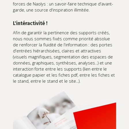
forces de Naolys : un savoir-faire technique d'avant-
garde, une source d'inspiration illimitée.
L'intéractivité !
Afin de garantir la pertinence des supports créés,
nous nous sommes fixés comme priorité absolue
de renforcer la fluidité de l'information : des portes
d'entrées hiérarchisées, claires et attractives
(visuels magnifiques, segmentation des espaces de
données, graphiques, synthèses, analyses...) et une
interaction forte entre les supports (lien entre le
catalogue papier et les fiches pdf, entre les fiches et
le stand, entre le stand et le site...).