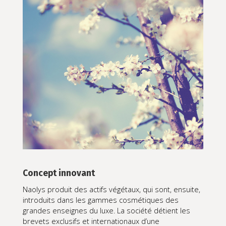
Concept innovant
Naolys produit des actifs végétaux, qui sont, ensuite,
introduits dans les gammes cosmétiques des
grandes enseignes du luxe. La société détient les
brevets exclusifs et internationaux d’une