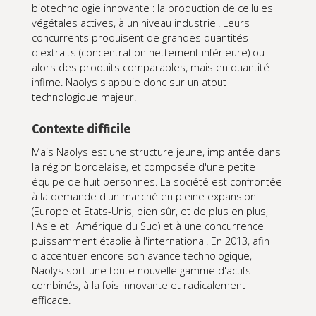
biotechnologie innovante : la production de cellules
végétales actives, à un niveau industriel. Leurs
concurrents produisent de grandes quantités
d'extraits (concentration nettement inférieure) ou
alors des produits comparables, mais en quantité
infime. Naolys s'appuie donc sur un atout
technologique majeur.
Contexte difficile
Mais Naolys est une structure jeune, implantée dans
la région bordelaise, et composée d'une petite
équipe de huit personnes. La société est confrontée
à la demande d'un marché en pleine expansion
(Europe et Etats-Unis, bien sûr, et de plus en plus,
l'Asie et l'Amérique du Sud) et à une concurrence
puissamment établie à l'international. En 2013, afin
d'accentuer encore son avance technologique,
Naolys sort une toute nouvelle gamme d'actifs
combinés, à la fois innovante et radicalement
efficace.